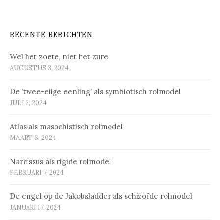
RECENTE BERICHTEN
Wel het zoete, niet het zure
AUGUSTUS 3, 2024
De ’twee-eiige eenling’ als symbiotisch rolmodel
JULI 3, 2024
Atlas als masochistisch rolmodel
MAART 6, 2024
Narcissus als rigide rolmodel
FEBRUARI 7, 2024
De engel op de Jakobsladder als schizoïde rolmodel
JANUARI 17, 2024