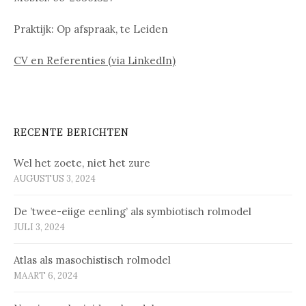
Praktijk: Op afspraak, te Leiden
CV en Referenties (via LinkedIn)
RECENTE BERICHTEN
Wel het zoete, niet het zure
AUGUSTUS 3, 2024
De ’twee-eiige eenling’ als symbiotisch rolmodel
JULI 3, 2024
Atlas als masochistisch rolmodel
MAART 6, 2024