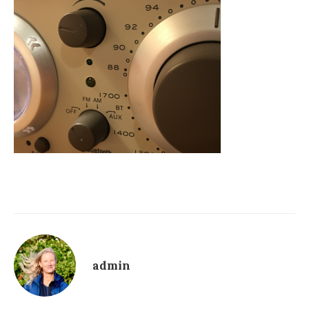
admin