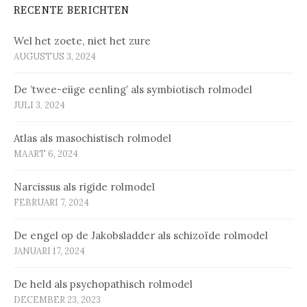
RECENTE BERICHTEN
Wel het zoete, niet het zure
AUGUSTUS 3, 2024
De ’twee-eiige eenling’ als symbiotisch rolmodel
JULI 3, 2024
Atlas als masochistisch rolmodel
MAART 6, 2024
Narcissus als rigide rolmodel
FEBRUARI 7, 2024
De engel op de Jakobsladder als schizoïde rolmodel
JANUARI 17, 2024
De held als psychopathisch rolmodel
DECEMBER 23, 2023